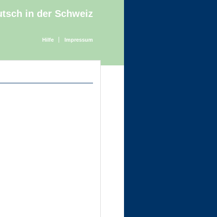
tsch in der Schweiz
Hilfe
Impressum