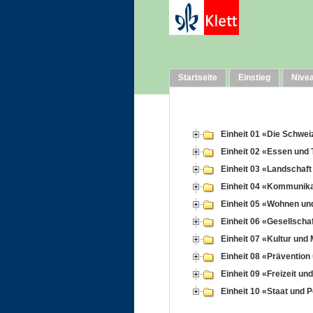
Startseite
Einstieg
Nive
Einheit 01 «Die Schwei
Einheit 02 «Essen und 
Einheit 03 «Landschaft
Einheit 04 «Kommunika
Einheit 05 «Wohnen und
Einheit 06 «Gesellscha
Einheit 07 «Kultur und
Einheit 08 «Prävention
Einheit 09 «Freizeit un
Einheit 10 «Staat und Po