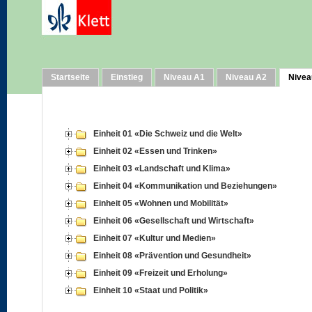
Startseite
Einstieg
Niveau A1
Niveau A2
Nivea
Einheit 01 «Die Schweiz und die Welt»
Einheit 02 «Essen und Trinken»
Einheit 03 «Landschaft und Klima»
Einheit 04 «Kommunikation und Beziehungen»
Einheit 05 «Wohnen und Mobilität»
Einheit 06 «Gesellschaft und Wirtschaft»
Einheit 07 «Kultur und Medien»
Einheit 08 «Prävention und Gesundheit»
Einheit 09 «Freizeit und Erholung»
Einheit 10 «Staat und Politik»