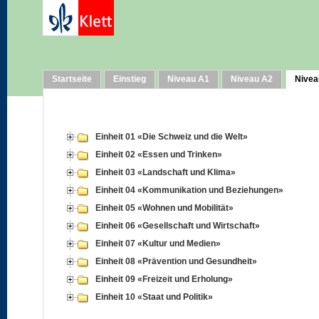
Startseite
Einstieg
Niveau A1
Niveau A2
Nivea
Einheit 01 «Die Schweiz und die Welt»
Einheit 02 «Essen und Trinken»
Einheit 03 «Landschaft und Klima»
Einheit 04 «Kommunikation und Beziehungen»
Einheit 05 «Wohnen und Mobilität»
Einheit 06 «Gesellschaft und Wirtschaft»
Einheit 07 «Kultur und Medien»
Einheit 08 «Prävention und Gesundheit»
Einheit 09 «Freizeit und Erholung»
Einheit 10 «Staat und Politik»