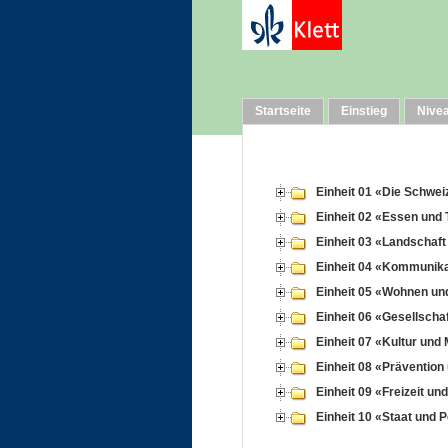
Startseite
Einstieg
Nive
Einheit 01 «Die Schwei
Einheit 02 «Essen und 
Einheit 03 «Landschaft
Einheit 04 «Kommunika
Einheit 05 «Wohnen und
Einheit 06 «Gesellscha
Einheit 07 «Kultur und
Einheit 08 «Prävention
Einheit 09 «Freizeit un
Einheit 10 «Staat und Po