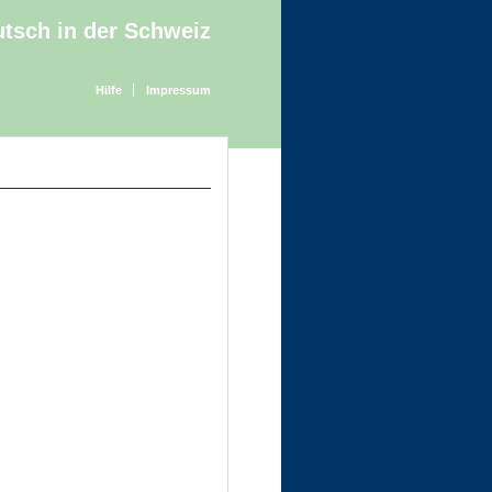
tsch in der Schweiz
Hilfe
Impressum