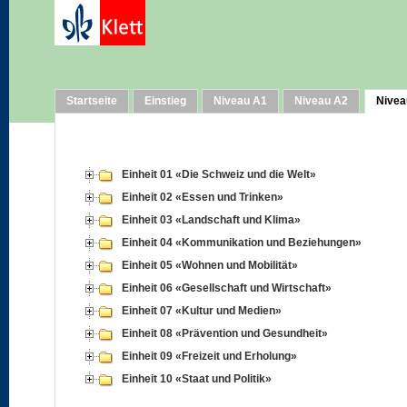
Startseite
Einstieg
Niveau A1
Niveau A2
Nivea
Einheit 01 «Die Schweiz und die Welt»
Einheit 02 «Essen und Trinken»
Einheit 03 «Landschaft und Klima»
Einheit 04 «Kommunikation und Beziehungen»
Einheit 05 «Wohnen und Mobilität»
Einheit 06 «Gesellschaft und Wirtschaft»
Einheit 07 «Kultur und Medien»
Einheit 08 «Prävention und Gesundheit»
Einheit 09 «Freizeit und Erholung»
Einheit 10 «Staat und Politik»