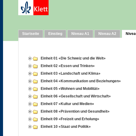
Startseite
Einstieg
Niveau A1
Niveau A2
Nivea
Einheit 01 «Die Schweiz und die Welt»
Einheit 02 «Essen und Trinken»
Einheit 03 «Landschaft und Klima»
Einheit 04 «Kommunikation und Beziehungen»
Einheit 05 «Wohnen und Mobilität»
Einheit 06 «Gesellschaft und Wirtschaft»
Einheit 07 «Kultur und Medien»
Einheit 08 «Prävention und Gesundheit»
Einheit 09 «Freizeit und Erholung»
Einheit 10 «Staat und Politik»