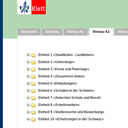
Startseite
Einstieg
Niveau A1
Niveau A2
Nivea
Einheit 1 «Stadtleben - Landleben»
Einheit 2 «Unterwegs»
Einheit 3 «Feste und Feiertage»
Einheit 4 «Zusammen leben»
Einheit 5 «Einladungen»
Einheit 6 «Schulen in der Schweiz»
Einheit 7 «Zwischen Schule und Beruf»
Einheit 8 «Arbeitswelten»
Einheit 9 «Stellensuche und Bewerbung»
Einheit 10 «Erfahrungen in der Schweiz»