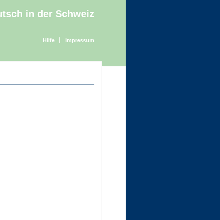
tsch in der Schweiz
Hilfe
Impressum