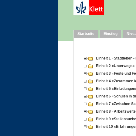
Startseite
Einstieg
Nive
Einheit 1 «Stadtleben 
Einheit 2 «Unterwegs»
Einheit 3 «Feste und F
Einheit 4 «Zusammen 
Einheit 5 «Einladungen
Einheit 6 «Schulen in 
Einheit 7 «Zwischen Sc
Einheit 8 «Arbeitswelt
Einheit 9 «Stellensuc
Einheit 10 «Erfahrunge