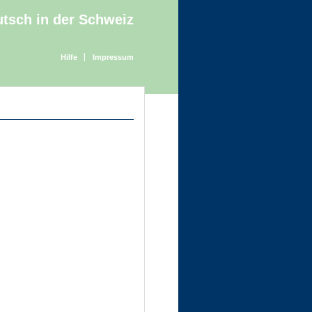
tsch in der Schweiz
Hilfe
Impressum