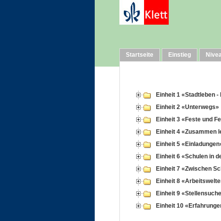
Startseite
Einstieg
Nive
Einheit 1 «Stadtleben 
Einheit 2 «Unterwegs»
Einheit 3 «Feste und F
Einheit 4 «Zusammen 
Einheit 5 «Einladungen
Einheit 6 «Schulen in 
Einheit 7 «Zwischen Sc
Einheit 8 «Arbeitswelt
Einheit 9 «Stellensuc
Einheit 10 «Erfahrunge