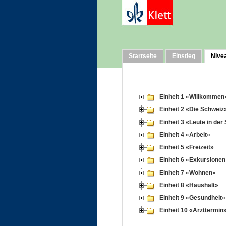
Startseite
Einstieg
Nive
Einheit 1 «Willkommen
Einheit 2 «Die Schweiz
Einheit 3 «Leute in der
Einheit 4 «Arbeit»
Einheit 5 «Freizeit»
Einheit 6 «Exkursionen
Einheit 7 «Wohnen»
Einheit 8 «Haushalt»
Einheit 9 «Gesundheit»
Einheit 10 «Arzttermin