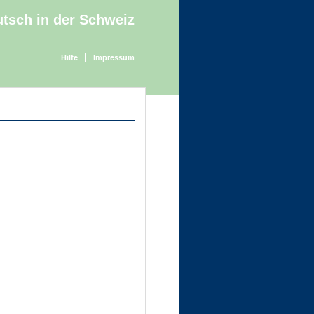
tsch in der Schweiz
Hilfe
Impressum