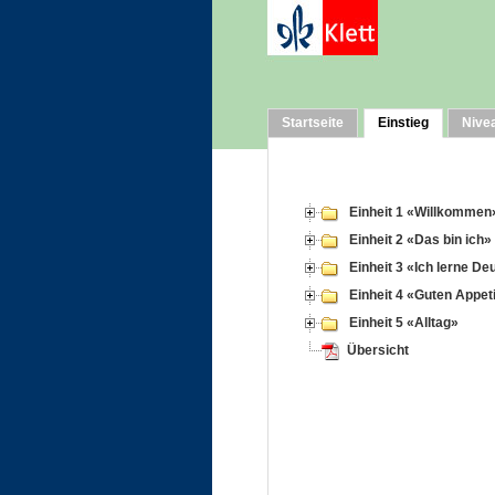
Startseite
Einstieg
Nive
Einheit 1 «Willkommen
Einheit 2 «Das bin ich»
Einheit 3 «Ich lerne De
Einheit 4 «Guten Appet
Einheit 5 «Alltag»
Übersicht