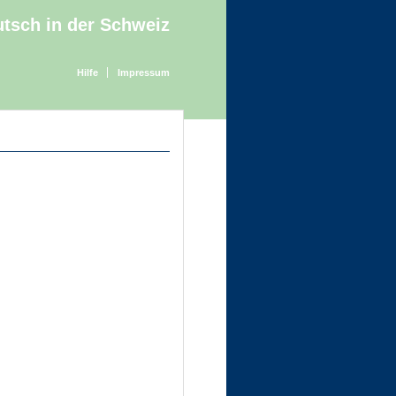
tsch in der Schweiz
Hilfe
Impressum