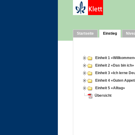
Startseite
Einstieg
Nive
Einheit 1 «Willkommen
Einheit 2 «Das bin ich»
Einheit 3 «Ich lerne De
Einheit 4 «Guten Appet
Einheit 5 «Alltag»
Übersicht