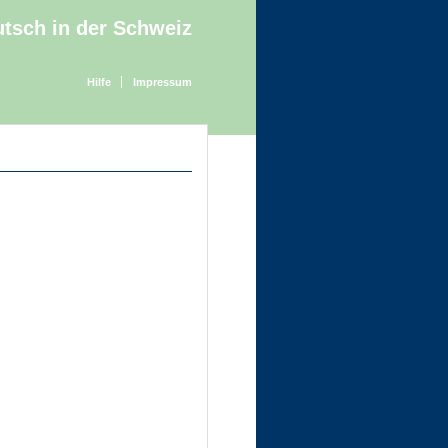
tsch in der Schweiz
Hilfe
Impressum