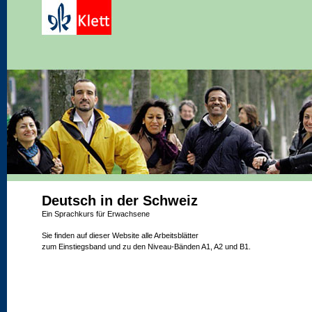
Deutsch in der Schweiz
Ein Sprachkurs für Erwachsene
Sie finden auf dieser Website alle Arbeitsblätter
zum Einstiegsband und zu den Niveau-Bänden A1, A2 und B1.