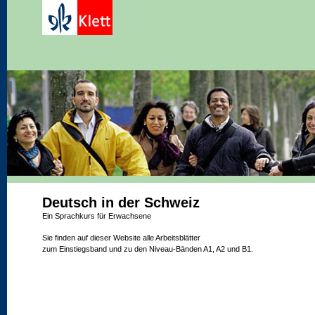
Deutsch in der Schweiz
Ein Sprachkurs für Erwachsene
Sie finden auf dieser Website alle Arbeitsblätter
zum Einstiegsband und zu den Niveau-Bänden A1, A2 und B1.