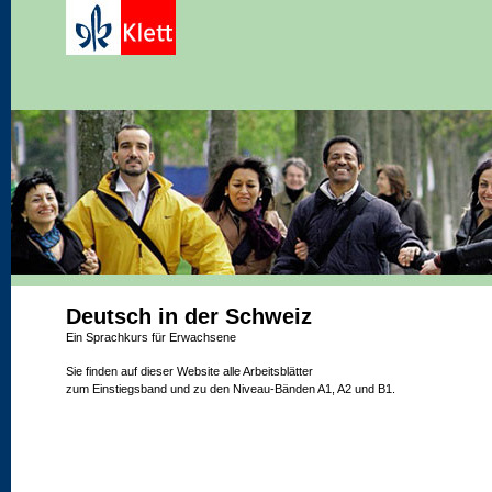
Deutsch in der Schweiz
Ein Sprachkurs für Erwachsene
Sie finden auf dieser Website alle Arbeitsblätter
zum Einstiegsband und zu den Niveau-Bänden A1, A2 und B1.